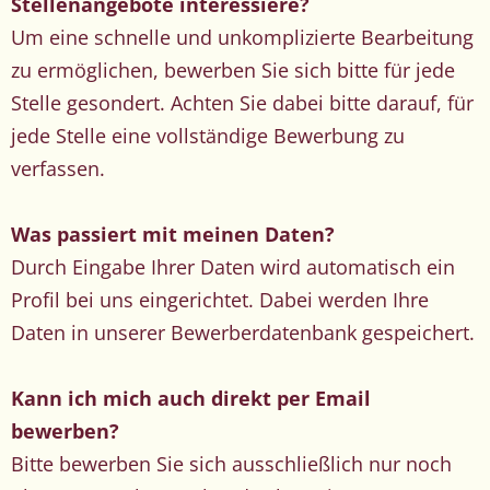
Stellenangebote interessiere?
Um eine schnelle und unkomplizierte Bearbeitung
zu ermöglichen, bewerben Sie sich bitte für jede
Stelle gesondert. Achten Sie dabei bitte darauf, für
jede Stelle eine vollständige Bewerbung zu
verfassen.
Was passiert mit meinen Daten?
Durch Eingabe Ihrer Daten wird automatisch ein
Profil bei uns eingerichtet. Dabei werden Ihre
Daten in unserer Bewerberdatenbank gespeichert.
Kann ich mich auch direkt per Email
bewerben?
Bitte bewerben Sie sich ausschließlich nur noch