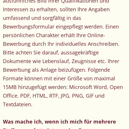
ausführliches Bild Ihrer Qualifikationen und
Interessen zu erhalten, sollten Ihre Angaben
umfassend und sorgfältig in das
Bewerbungsformular eingepflegt werden. Einen
persönlichen Charakter erhält Ihre Online-
Bewerbung durch Ihr individuelles Anschreiben.
Bitte achten Sie darauf, aussagekräftige
Dokumente wie Lebenslauf, Zeugnisse etc. Ihrer
Bewerbung als Anlage beizufügen. Folgende
Formate können mit einer Größe von maximal
15MB hinzugefügt werden: Microsoft Word, Open
Office, PDF, HTML, RTF, JPG, PNG, GIF und
Textdateien.
Was mache ich, wenn ich mich für mehrere