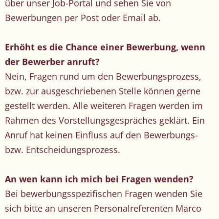
über unser Job-Portal und sehen Sie von
Bewerbungen per Post oder Email ab.
Erhöht es die Chance einer Bewerbung, wenn
der Bewerber anruft?
Nein, Fragen rund um den Bewerbungsprozess,
bzw. zur ausgeschriebenen Stelle können gerne
gestellt werden. Alle weiteren Fragen werden im
Rahmen des Vorstellungsgespräches geklärt. Ein
Anruf hat keinen Einfluss auf den Bewerbungs-
bzw. Entscheidungsprozess.
An wen kann ich mich bei Fragen wenden?
Bei bewerbungsspezifischen Fragen wenden Sie
sich bitte an unseren Personalreferenten Marco